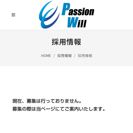
採用情報
HOME
採用情報
採用情報