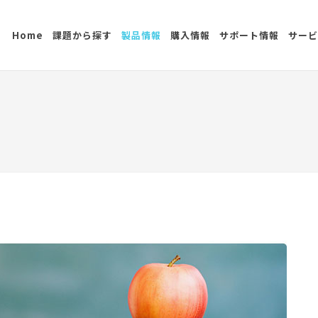
Home
課題から探す
製品情報
購入情報
サポート情報
サービ