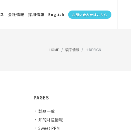
ス
会社情報
採用情報
English
お問い合わせはこちら
HOME
製品情報
＋DESIGN
PAGES
製品一覧
知的財産情報
Sweet PPM