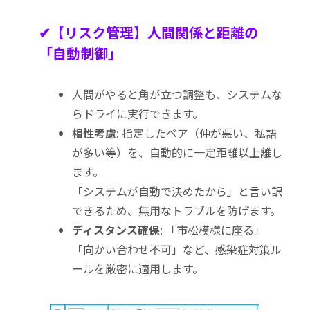
✔【リスク管理】人間関係と距離の
「自動制御」
人間がやると角が立つ調整も、システムな
らドライに実行できます。
相性考慮
: 指定したペア（仲が悪い、私語
が多い等）を、自動的に一定距離以上離し
ます。
「システムが自動で決めたから」と言い訳
できるため、無用なトラブルを防げます。
ディスタンス確保
: 「市松模様に座る」
「向かい合わせ不可」など、感染症対策ル
ールを厳密に適用します。