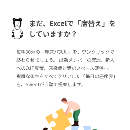
まだ、Excelで「席替え」を
していますか？
毎朝30分の「座席パズル」を、ワンクリックで
終わらせましょう。 出勤メンバーの確認、新人
へのOJT配置、感染症対策のスペース確保…。
複雑な条件をすべてクリアした「毎日の座席表」
を、Sweetが自動で提案します。