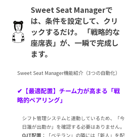
Sweet Seat Managerで
は、条件を設定して、クリ
ックするだけ。 「戦略的な
座席表」が、一瞬で完成し
ます。
Sweet Seat Manager機能紹介（3つの自動化）
✔【最適配置】チーム力が高まる「戦
略的ペアリング」
シフト管理システムと連動しているため、「今
日誰が出勤か」を確認する必要はありません。
OJT配置
：「ベテラン」の隣には「新人」を配