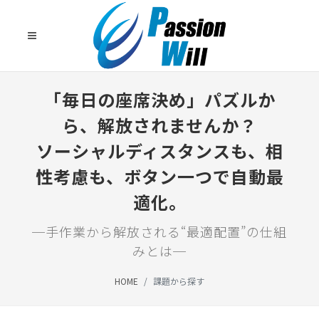
「毎日の座席決め」パズルか
ら、解放されませんか？
ソーシャルディスタンスも、相
性考慮も、ボタン一つで自動最
適化。
─手作業から解放される“最適配置”の仕組
みとは─
HOME
課題から探す