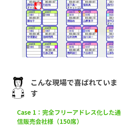
こんな現場で喜ばれていま
す
Case 1：完全フリーアドレス化した通
信販売会社様（150席）