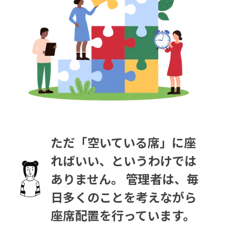
ただ「空いている席」に座
ればいい、というわけでは
ありません。 管理者は、毎
日多くのことを考えながら
座席配置を行っています。