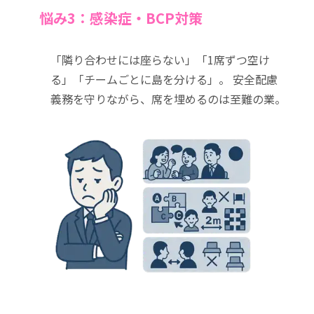
悩み3：感染症・BCP対策
「隣り合わせには座らない」「1席ずつ空け
る」「チームごとに島を分ける」。 安全配慮
義務を守りながら、席を埋めるのは至難の業。