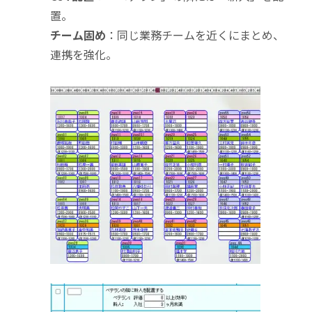
置。
チーム固め
：同じ業務チームを近くにまとめ、
連携を強化。