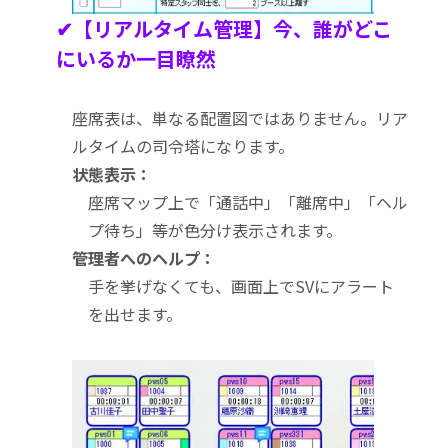
✔【リアルタイム管理】今、誰がどこ
にいるか一目瞭然
座席表は、単なる配置図ではありません。リア
ルタイムの司令塔になります。
状態表示：
座席マップ上で「通話中」「離席中」「ヘル
プ待ち」等が色分け表示されます。
管理者へのヘルプ：
手を挙げなくても、画面上でSVにアラート
を出せます。